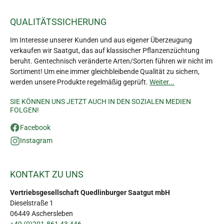
QUALITÄTSSICHERUNG
Im Interesse unserer Kunden und aus eigener Überzeugung
verkaufen wir Saatgut, das auf klassischer Pflanzenzüchtung
beruht. Gentechnisch veränderte Arten/Sorten führen wir nicht im
Sortiment! Um eine immer gleichbleibende Qualität zu sichern,
werden unsere Produkte regelmäßig geprüft.
Weiter...
SIE KÖNNEN UNS JETZT AUCH IN DEN SOZIALEN MEDIEN
FOLGEN!
Facebook
Instagram
KONTAKT ZU UNS
Vertriebsgesellschaft Quedlinburger Saatgut mbH
Dieselstraße 1
06449 Aschersleben