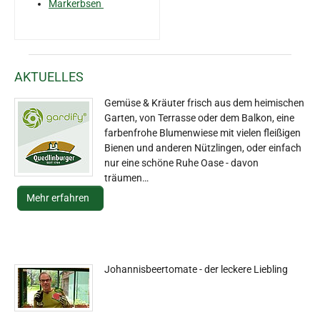
Markerbsen
AKTUELLES
Gemüse & Kräuter frisch aus dem heimischen
Garten, von Terrasse oder dem Balkon, eine
farbenfrohe Blumenwiese mit vielen fleißigen
Bienen und anderen Nützlingen, oder einfach
nur eine schöne Ruhe Oase - davon
träumen…
Mehr erfahren
Johannisbeertomate - der leckere Liebling