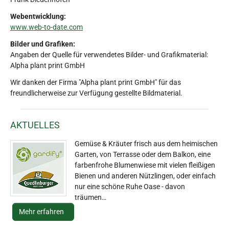
Webentwicklung:
www.web-to-date.com
Bilder und Grafiken:
Angaben der Quelle für verwendetes Bilder- und Grafikmaterial:
Alpha plant print GmbH
Wir danken der Firma "Alpha plant print GmbH" für das
freundlicherweise zur Verfügung gestellte Bildmaterial.
AKTUELLES
Gemüse & Kräuter frisch aus dem heimischen
Garten, von Terrasse oder dem Balkon, eine
farbenfrohe Blumenwiese mit vielen fleißigen
Bienen und anderen Nützlingen, oder einfach
nur eine schöne Ruhe Oase - davon
träumen…
Mehr erfahren