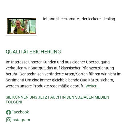
Johannisbeertomate - der leckere Liebling
QUALITÄTSSICHERUNG
Im Interesse unserer Kunden und aus eigener Überzeugung
verkaufen wir Saatgut, das auf klassischer Pflanzenzüchtung
beruht. Gentechnisch veränderte Arten/Sorten führen wir nicht im
Sortiment! Um eine immer gleichbleibende Qualität zu sichern,
werden unsere Produkte regelmäßig geprüft.
Weiter...
SIE KÖNNEN UNS JETZT AUCH IN DEN SOZIALEN MEDIEN
FOLGEN!
Facebook
Instagram