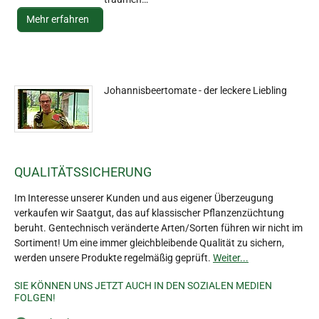
Mehr erfahren
Johannisbeertomate - der leckere Liebling
QUALITÄTSSICHERUNG
Im Interesse unserer Kunden und aus eigener Überzeugung
verkaufen wir Saatgut, das auf klassischer Pflanzenzüchtung
beruht. Gentechnisch veränderte Arten/Sorten führen wir nicht im
Sortiment! Um eine immer gleichbleibende Qualität zu sichern,
werden unsere Produkte regelmäßig geprüft.
Weiter...
SIE KÖNNEN UNS JETZT AUCH IN DEN SOZIALEN MEDIEN
FOLGEN!