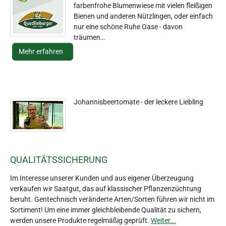
farbenfrohe Blumenwiese mit vielen fleißigen
Bienen und anderen Nützlingen, oder einfach
nur eine schöne Ruhe Oase - davon
träumen…
Mehr erfahren
Johannisbeertomate - der leckere Liebling
QUALITÄTSSICHERUNG
Im Interesse unserer Kunden und aus eigener Überzeugung
verkaufen wir Saatgut, das auf klassischer Pflanzenzüchtung
beruht. Gentechnisch veränderte Arten/Sorten führen wir nicht im
Sortiment! Um eine immer gleichbleibende Qualität zu sichern,
werden unsere Produkte regelmäßig geprüft.
Weiter...