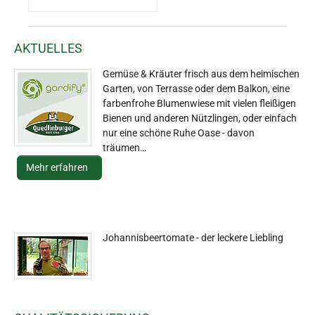
AKTUELLES
Gemüse & Kräuter frisch aus dem heimischen
Garten, von Terrasse oder dem Balkon, eine
farbenfrohe Blumenwiese mit vielen fleißigen
Bienen und anderen Nützlingen, oder einfach
nur eine schöne Ruhe Oase - davon
träumen…
Mehr erfahren
Johannisbeertomate - der leckere Liebling