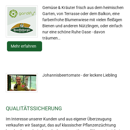
Gemüse & Kräuter frisch aus dem heimischen
Garten, von Terrasse oder dem Balkon, eine
farbenfrohe Blumenwiese mit vielen fleißigen
Bienen und anderen Nützlingen, oder einfach
nur eine schöne Ruhe Oase - davon
träumen…
Mehr erfahren
Johannisbeertomate - der leckere Liebling
QUALITÄTSSICHERUNG
Im Interesse unserer Kunden und aus eigener Überzeugung
verkaufen wir Saatgut, das auf klassischer Pflanzenzüchtung