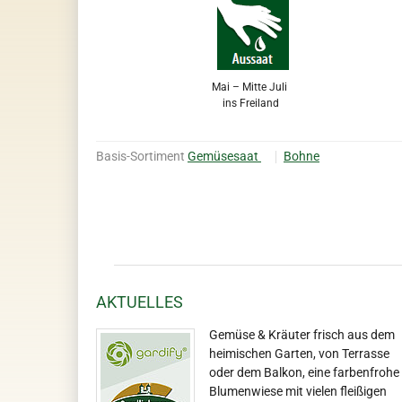
Mai – Mitte Juli
ins Freiland
Basis-Sortiment
Gemüsesaat
Bohne
AKTUELLES
Gemüse & Kräuter frisch aus dem
heimischen Garten, von Terrasse
oder dem Balkon, eine farbenfrohe
Blumenwiese mit vielen fleißigen