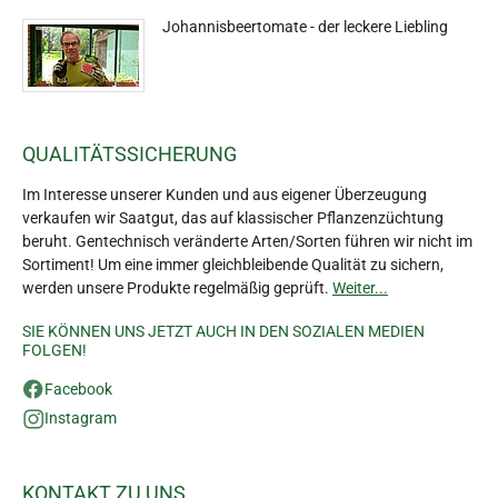
Johannisbeertomate - der leckere Liebling
QUALITÄTSSICHERUNG
Im Interesse unserer Kunden und aus eigener Überzeugung
verkaufen wir Saatgut, das auf klassischer Pflanzenzüchtung
beruht. Gentechnisch veränderte Arten/Sorten führen wir nicht im
Sortiment! Um eine immer gleichbleibende Qualität zu sichern,
werden unsere Produkte regelmäßig geprüft.
Weiter...
SIE KÖNNEN UNS JETZT AUCH IN DEN SOZIALEN MEDIEN
FOLGEN!
Facebook
Instagram
KONTAKT ZU UNS