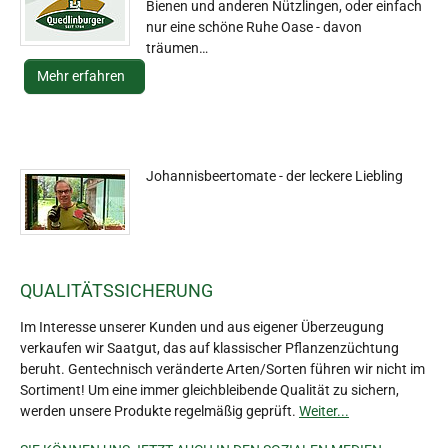
Bienen und anderen Nützlingen, oder einfach
nur eine schöne Ruhe Oase - davon
träumen…
Mehr erfahren
Johannisbeertomate - der leckere Liebling
QUALITÄTSSICHERUNG
Im Interesse unserer Kunden und aus eigener Überzeugung
verkaufen wir Saatgut, das auf klassischer Pflanzenzüchtung
beruht. Gentechnisch veränderte Arten/Sorten führen wir nicht im
Sortiment! Um eine immer gleichbleibende Qualität zu sichern,
werden unsere Produkte regelmäßig geprüft.
Weiter...