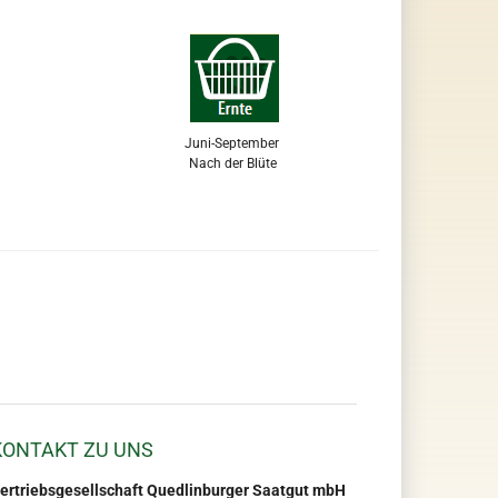
Juni-September
Nach der Blüte
KONTAKT ZU UNS
ertriebsgesellschaft Quedlinburger Saatgut mbH