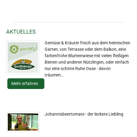
AKTUELLES
Gemüse & Kräuter frisch aus dem heimischen
Garten, von Terrasse oder dem Balkon, eine
farbenfrohe Blumenwiese mit vielen fleißigen
Bienen und anderen Nützlingen, oder einfach
nur eine schöne Ruhe Oase - davon
träumen…
Mehr erfahren
Johannisbeertomate - der leckere Liebling