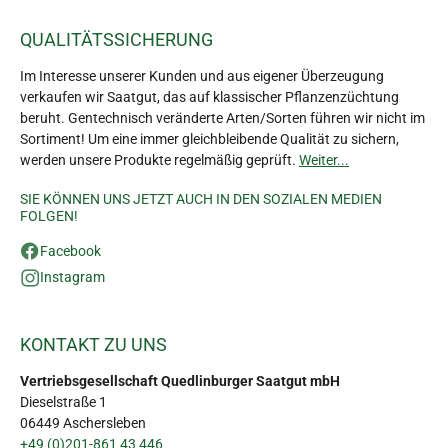
QUALITÄTSSICHERUNG
Im Interesse unserer Kunden und aus eigener Überzeugung
verkaufen wir Saatgut, das auf klassischer Pflanzenzüchtung
beruht. Gentechnisch veränderte Arten/Sorten führen wir nicht im
Sortiment! Um eine immer gleichbleibende Qualität zu sichern,
werden unsere Produkte regelmäßig geprüft.
Weiter...
SIE KÖNNEN UNS JETZT AUCH IN DEN SOZIALEN MEDIEN
FOLGEN!
Facebook
Instagram
KONTAKT ZU UNS
Vertriebsgesellschaft Quedlinburger Saatgut mbH
Dieselstraße 1
06449 Aschersleben
+49 (0)201-861 43 446