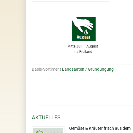
Mitte Juli – August
ins Freiland
Basis-Sortiment
Landsaaten / Gründüngung
AKTUELLES
Gemüse & Kräuter frisch aus dem