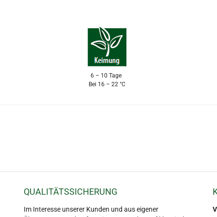
6 – 10 Tage
Bei 16 – 22 °C
QUALITÄTSSICHERUNG
Im Interesse unserer Kunden und aus eigener
V