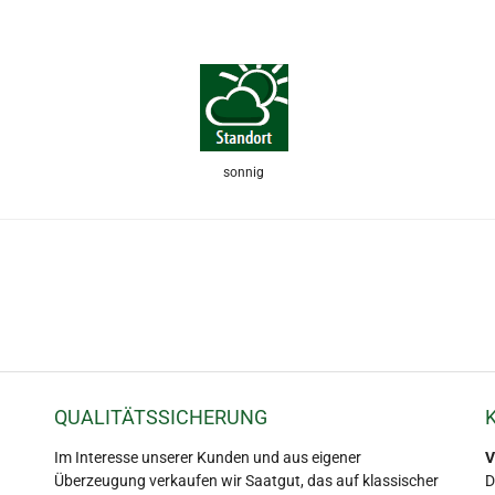
sonnig
QUALITÄTSSICHERUNG
Im Interesse unserer Kunden und aus eigener
V
Überzeugung verkaufen wir Saatgut, das auf klassischer
D