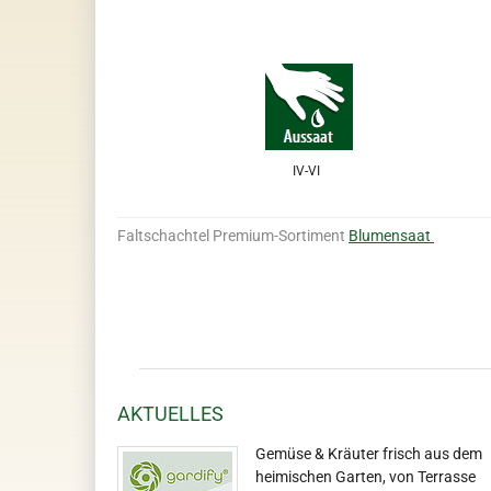
IV-VI
Faltschachtel Premium-Sortiment
Blumensaat
AKTUELLES
Gemüse & Kräuter frisch aus dem
heimischen Garten, von Terrasse