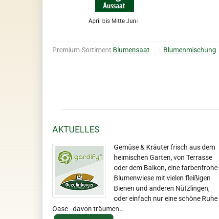
April bis Mitte Juni
Premium-Sortiment
Blumensaat
Blumenmischung
AKTUELLES
Gemüse & Kräuter frisch aus dem
heimischen Garten, von Terrasse
oder dem Balkon, eine farbenfrohe
Blumenwiese mit vielen fleißigen
Bienen und anderen Nützlingen,
oder einfach nur eine schöne Ruhe
Oase - davon träumen…