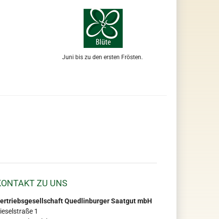
Juni bis zu den ersten Frösten.
KONTAKT ZU UNS
ertriebsgesellschaft Quedlinburger Saatgut mbH
ieselstraße 1