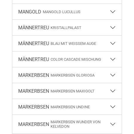
MANGOLD
MANGOLD LUCULLUS
MÄNNERTREU
KRISTALLPALAST
MÄNNERTREU
BLAU MIT WEISSEM AUGE
MÄNNERTREU
COLOR CASCADE MISCHUNG
MARKERBSEN
MARKERBSEN GLORIOSA
MARKERBSEN
MARKERBSEN MAXIGOLT
MARKERBSEN
MARKERBSEN UNDINE
MARKERBSEN WUNDER VON
MARKERBSEN
KELVEDON