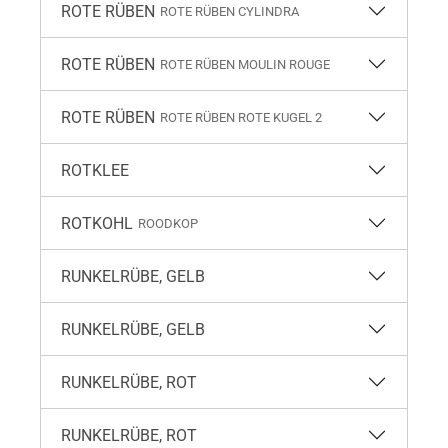
ROTE RÜBEN
ROTE RÜBEN CYLINDRA
ROTE RÜBEN
ROTE RÜBEN MOULIN ROUGE
ROTE RÜBEN
ROTE RÜBEN ROTE KUGEL 2
ROTKLEE
ROTKOHL
ROODKOP
RUNKELRÜBE, GELB
RUNKELRÜBE, GELB
RUNKELRÜBE, ROT
RUNKELRÜBE, ROT