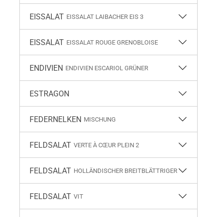
EISSALAT
EISSALAT LAIBACHER EIS 3
EISSALAT
EISSALAT ROUGE GRENOBLOISE
ENDIVIEN
ENDIVIEN ESCARIOL GRÜNER
ESTRAGON
FEDERNELKEN
MISCHUNG
FELDSALAT
VERTE À CŒUR PLEIN 2
FELDSALAT
HOLLÄNDISCHER BREITBLÄTTRIGER
FELDSALAT
VIT