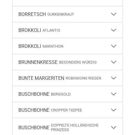
BORRETSCH
GURKENKRAUT
BROKKOLI
ATLANTIS
BROKKOLI
MARATHON
BRUNNENKRESSE
BESONDERS WÜRZIG
BUNTE MARGERITEN
ROBINSONS RIESEN
BUSCHBOHNE
BERGGOLD
BUSCHBOHNE
CROPPER TEEPEE
DOPPELTE HOLLÄNDISCHE
BUSCHBOHNE
PRINZESS