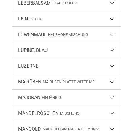
LEBERBALSAM
BLAUES MEER
LEIN
ROTER
LÖWENMAUL
HALBHOHE MISCHUNG
LUPINE, BLAU
LUZERNE
MAIRÜBEN
MAIRÜBEN PLATTE WITTE MEI
MAJORAN
EINJÄHRIG
MANDELRÖSCHEN
MISCHUNG
MANGOLD
MANGOLD AMARILLA DE LYON 2