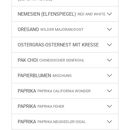
NEMESIEN (ELFENSPIEGEL)
RED AND WHITE
OREGANO
WILDER MAJORAN/DOST
OSTERGRAS-OSTERNEST MIT KRESSE
PAK CHOI
CHINESISCHER SENFKOHL
PAPIERBLUMEN
MISCHUNG
PAPRIKA
PAPRIKA CALIFORNIA WONDER
PAPRIKA
PAPRIKA FEHER
PAPRIKA
PAPRIKA NEUSIEDLER IDEAL