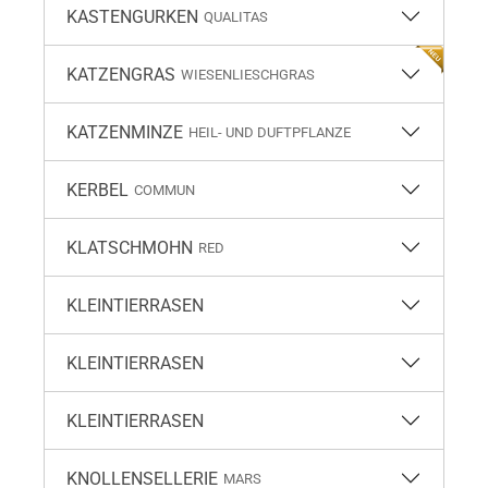
KASTENGURKEN
QUALITAS
KATZENGRAS
WIESENLIESCHGRAS
KATZENMINZE
HEIL- UND DUFTPFLANZE
KERBEL
COMMUN
KLATSCHMOHN
RED
KLEINTIERRASEN
KLEINTIERRASEN
KLEINTIERRASEN
KNOLLENSELLERIE
MARS