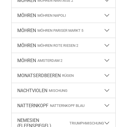
MÖHREN
MÖHREN NANTAISE 2
MÖHREN
MÖHREN NAPOLI
MÖHREN
MÖHREN PARISER MARKT 5
MÖHREN
MÖHREN ROTE RIESEN 2
MÖHREN
AMSTERDAM 2
MONATSERDBEEREN
RÜGEN
NACHTVIOLEN
MISCHUNG
NATTERNKOPF
NATTERNKOPF BLAU
NEMESIEN
TRIUMPHMISCHUNG
(ELFENSPIEGEL)