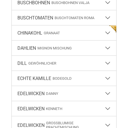
BUSCHBOHNEN
BUSCHBOHNEN VALJA
BUSCHTOMATEN
BUSCHTOMATEN ROMA
CHINAKOHL
GRANAAT
DAHLIEN
MIGNON MISCHUNG
DILL
GEWÖHNLICHER
ECHTE KAMILLE
BODEGOLD
EDELWICKEN
DANNY
EDELWICKEN
KENNETH
GROSSBLUMIGE P
EDELWICKEN
RACHTMISCHUNG