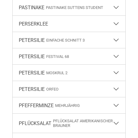
PASTINAKE
PASTINAKE SUTTENS STUDENT
PERSERKLEE
PETERSILIE
EINFACHE SCHNITT 3
PETERSILIE
FESTIVAL 68
PETERSILIE
MOSKRUL 2
PETERSILIE
ORFEO
PFEFFERMINZE
MEHRJÄHRIG
PFLÜCKSALAT AMERIKANISCHER
PFLÜCKSALAT
BRAUNER