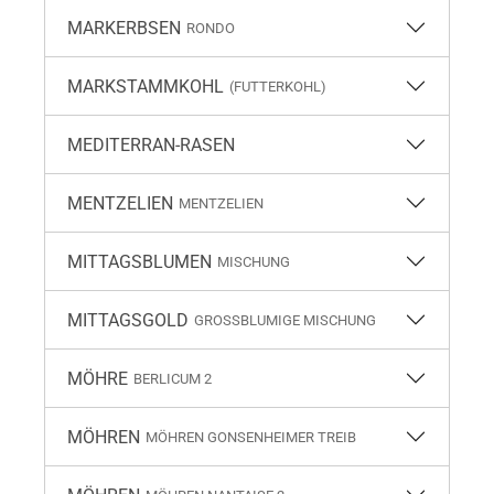
MARKERBSEN
RONDO
MARKSTAMMKOHL
(FUTTERKOHL)
MEDITERRAN-RASEN
MENTZELIEN
MENTZELIEN
MITTAGSBLUMEN
MISCHUNG
MITTAGSGOLD
GROSSBLUMIGE MISCHUNG
MÖHRE
BERLICUM 2
MÖHREN
MÖHREN GONSENHEIMER TREIB