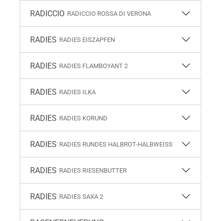
RADICCIO
RADICCIO ROSSA DI VERONA
RADIES
RADIES EISZAPFEN
RADIES
RADIES FLAMBOYANT 2
RADIES
RADIES ILKA
RADIES
RADIES KORUND
RADIES
RADIES RUNDES HALBROT-HALBWEISS
RADIES
RADIES RIESENBUTTER
RADIES
RADIES SAXA 2