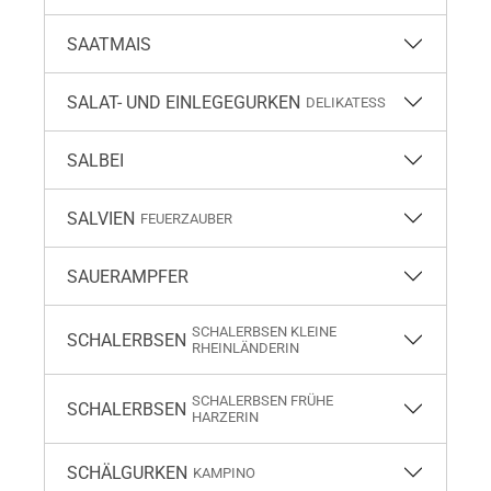
SAATMAIS
SALAT- UND EINLEGEGURKEN
DELIKATESS
SALBEI
SALVIEN
FEUERZAUBER
SAUERAMPFER
SCHALERBSEN KLEINE
SCHALERBSEN
RHEINLÄNDERIN
SCHALERBSEN FRÜHE
SCHALERBSEN
HARZERIN
SCHÄLGURKEN
KAMPINO