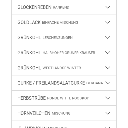
GLOCKENREBEN
RANKEND
GOLDLACK
EINFACHE MISCHUNG
GRÜNKOHL
LERCHENZUNGEN
GRÜNKOHL
HALBHOHER GRÜNER KRAUSER
GRÜNKOHL
WESTLANDSE WINTER
GURKE / FREILANDSALATGURKE
GERGANA
HERBSTRÜBE
RONDE WITTE ROODKOP
HORNVEILCHEN
MISCHUNG