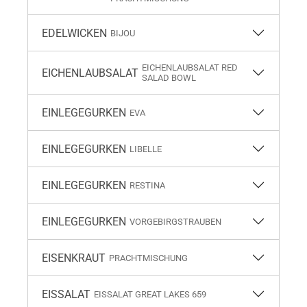
EDELWICKEN
BIJOU
EICHENLAUBSALAT RED
EICHENLAUBSALAT
SALAD BOWL
EINLEGEGURKEN
EVA
EINLEGEGURKEN
LIBELLE
EINLEGEGURKEN
RESTINA
EINLEGEGURKEN
VORGEBIRGSTRAUBEN
EISENKRAUT
PRACHTMISCHUNG
EISSALAT
EISSALAT GREAT LAKES 659