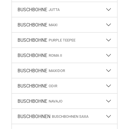
BUSCHBOHNE
JUTTA
BUSCHBOHNE
MAXI
BUSCHBOHNE
PURPLE TEEPEE
BUSCHBOHNE
ROMA II
BUSCHBOHNE
MAXIDOR
BUSCHBOHNE
ODIR
BUSCHBOHNE
NAVAJO
BUSCHBOHNEN
BUSCHBOHNEN SAXA