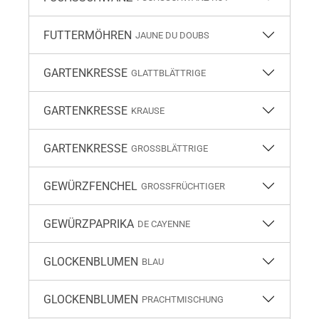
FUTTERMÖHREN
JAUNE DU DOUBS
GARTENKRESSE
GLATTBLÄTTRIGE
GARTENKRESSE
KRAUSE
GARTENKRESSE
GROSSBLÄTTRIGE
GEWÜRZFENCHEL
GROSSFRÜCHTIGER
GEWÜRZPAPRIKA
DE CAYENNE
GLOCKENBLUMEN
BLAU
GLOCKENBLUMEN
PRACHTMISCHUNG