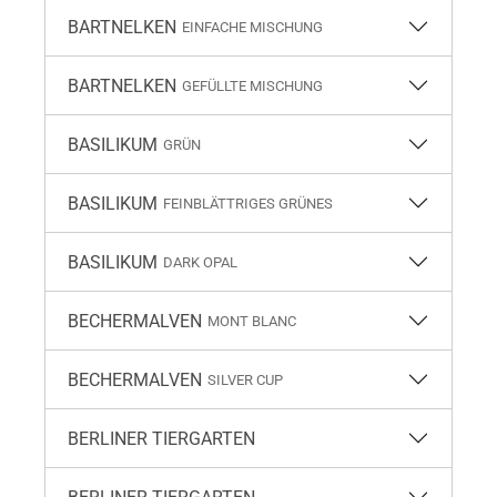
BARTNELKEN
EINFACHE MISCHUNG
BARTNELKEN
GEFÜLLTE MISCHUNG
BASILIKUM
GRÜN
BASILIKUM
FEINBLÄTTRIGES GRÜNES
BASILIKUM
DARK OPAL
BECHERMALVEN
MONT BLANC
BECHERMALVEN
SILVER CUP
BERLINER TIERGARTEN