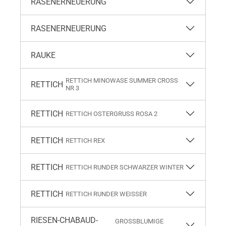
RASENERNEUERUNG
RASENERNEUERUNG
RAUKE
RETTICH MINOWASE SUMMER CROSS
RETTICH
NR 3
RETTICH
RETTICH OSTERGRUSS ROSA 2
RETTICH
RETTICH REX
RETTICH
RETTICH RUNDER SCHWARZER WINTER
RETTICH
RETTICH RUNDER WEISSER
RIESEN-CHABAUD-
GROSSBLUMIGE M