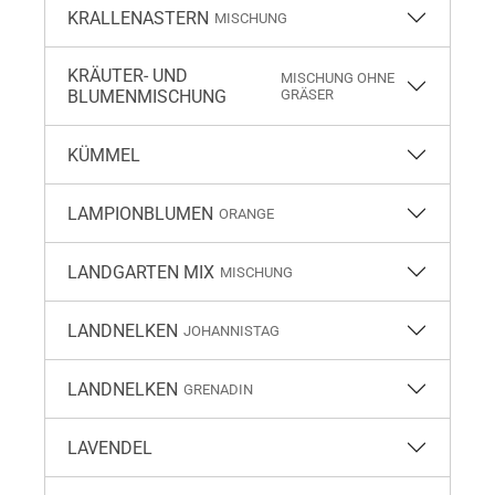
KRALLENASTERN
MISCHUNG
KRÄUTER- UND
MISCHUNG OHNE
BLUMENMISCHUNG
GRÄSER
KÜMMEL
LAMPIONBLUMEN
ORANGE
LANDGARTEN MIX
MISCHUNG
LANDNELKEN
JOHANNISTAG
LANDNELKEN
GRENADIN
LAVENDEL