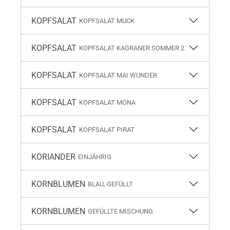
KOPFSALAT
KOPFSALAT MUCK
KOPFSALAT
KOPFSALAT KAGRANER SOMMER 2
KOPFSALAT
KOPFSALAT MAI WUNDER
KOPFSALAT
KOPFSALAT MONA
KOPFSALAT
KOPFSALAT PIRAT
KORIANDER
EINJÄHRIG
KORNBLUMEN
BLAU, GEFÜLLT
KORNBLUMEN
GEFÜLLTE MISCHUNG