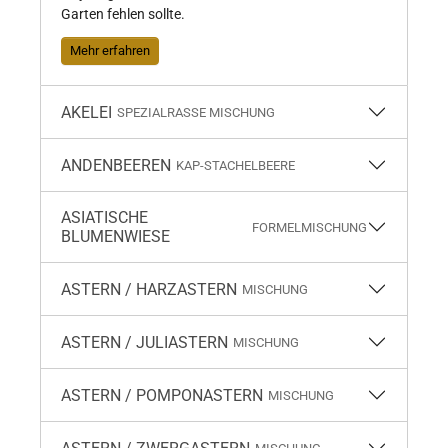
Garten fehlen sollte.
Mehr erfahren
AKELEI
SPEZIALRASSE MISCHUNG
ANDENBEEREN
KAP-STACHELBEERE
ASIATISCHE
FORMELMISCHUNG
BLUMENWIESE
ASTERN / HARZASTERN
MISCHUNG
ASTERN / JULIASTERN
MISCHUNG
ASTERN / POMPONASTERN
MISCHUNG