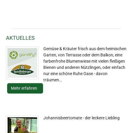
AKTUELLES
Gemüse & Kräuter frisch aus dem heimischen
Garten, von Terrasse oder dem Balkon, eine
farbenfrohe Blumenwiese mit vielen fleißigen
Bienen und anderen Nützlingen, oder einfach
nur eine schöne Ruhe Oase - davon
träumen…
Mehr erfahren
Johannisbeertomate - der leckere Liebling