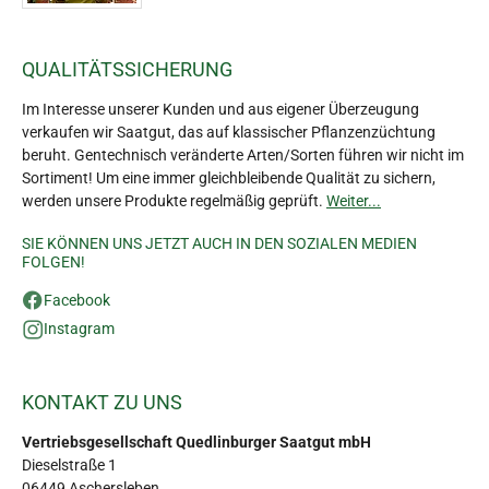
QUALITÄTSSICHERUNG
Im Interesse unserer Kunden und aus eigener Überzeugung
verkaufen wir Saatgut, das auf klassischer Pflanzenzüchtung
beruht. Gentechnisch veränderte Arten/Sorten führen wir nicht im
Sortiment! Um eine immer gleichbleibende Qualität zu sichern,
werden unsere Produkte regelmäßig geprüft.
Weiter...
SIE KÖNNEN UNS JETZT AUCH IN DEN SOZIALEN MEDIEN
FOLGEN!
Facebook
Instagram
KONTAKT ZU UNS
Vertriebsgesellschaft Quedlinburger Saatgut mbH
Dieselstraße 1
06449 Aschersleben