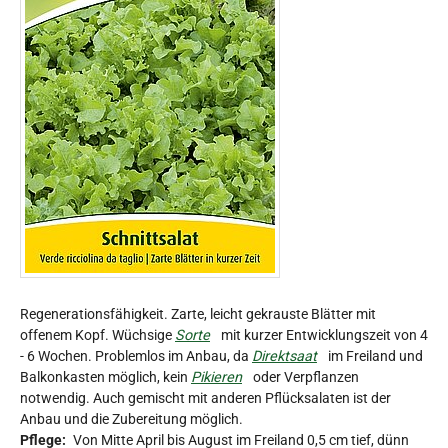
Regenerationsfähigkeit. Zarte, leicht gekrauste Blätter mit
offenem Kopf. Wüchsige
Sorte
mit kurzer Entwicklungszeit von 4
- 6 Wochen. Problemlos im Anbau, da
Direktsaat
im Freiland und
Balkonkasten möglich, kein
Pikieren
oder Verpflanzen
notwendig. Auch gemischt mit anderen Pflücksalaten ist der
Anbau und die Zubereitung möglich.
Pflege:
Von Mitte April bis August im Freiland 0,5 cm tief, dünn