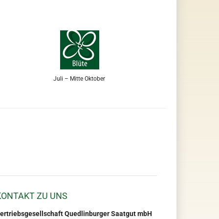
Juli – Mitte Oktober
KONTAKT ZU UNS
ertriebsgesellschaft Quedlinburger Saatgut mbH