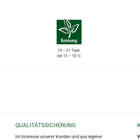
14 – 21 Tage
bei 15 – 18 °C
QUALITÄTSSICHERUNG
Im Interesse unserer Kunden und aus eigener
V