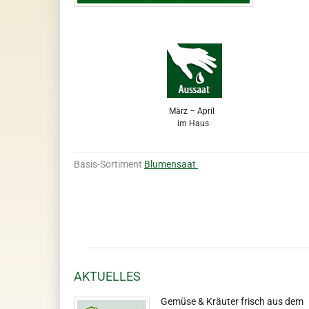
März – April
im Haus
Basis-Sortiment
Blumensaat
AKTUELLES
Gemüse & Kräuter frisch aus dem