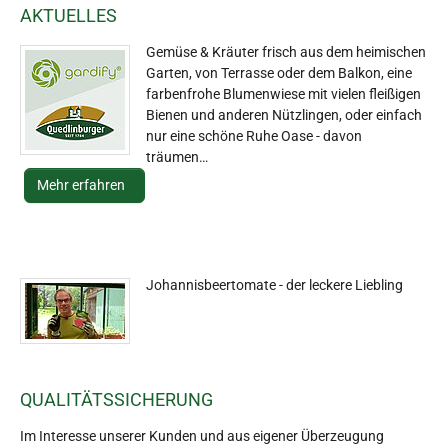
AKTUELLES
Gemüse & Kräuter frisch aus dem heimischen
Garten, von Terrasse oder dem Balkon, eine
farbenfrohe Blumenwiese mit vielen fleißigen
Bienen und anderen Nützlingen, oder einfach
nur eine schöne Ruhe Oase - davon
träumen…
Mehr erfahren
Johannisbeertomate - der leckere Liebling
QUALITÄTSSICHERUNG
Im Interesse unserer Kunden und aus eigener Überzeugung