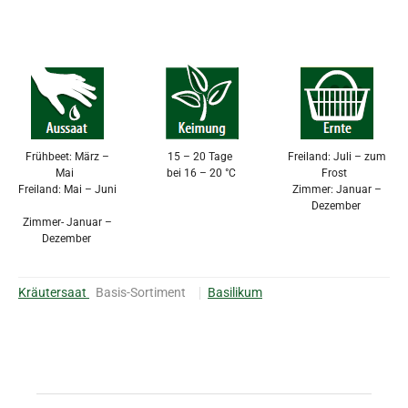
Frühbeet: März –
15 – 20 Tage
Freiland: Juli – zum
Mai
bei 16 – 20 °C
Frost
Freiland: Mai – Juni
Zimmer: Januar –
Dezember
Zimmer- Januar –
Dezember
Kräutersaat
Basis-Sortiment
Basilikum