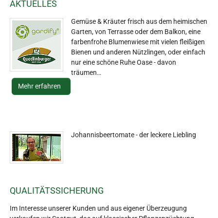
AKTUELLES
Gemüse & Kräuter frisch aus dem heimischen
Garten, von Terrasse oder dem Balkon, eine
farbenfrohe Blumenwiese mit vielen fleißigen
Bienen und anderen Nützlingen, oder einfach
nur eine schöne Ruhe Oase - davon
träumen…
Mehr erfahren
Johannisbeertomate - der leckere Liebling
QUALITÄTSSICHERUNG
Im Interesse unserer Kunden und aus eigener Überzeugung