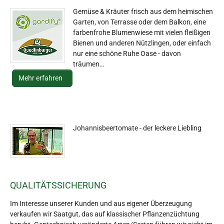
Gemüse & Kräuter frisch aus dem heimischen
Garten, von Terrasse oder dem Balkon, eine
farbenfrohe Blumenwiese mit vielen fleißigen
Bienen und anderen Nützlingen, oder einfach
nur eine schöne Ruhe Oase - davon
träumen…
Mehr erfahren
Johannisbeertomate - der leckere Liebling
QUALITÄTSSICHERUNG
Im Interesse unserer Kunden und aus eigener Überzeugung
verkaufen wir Saatgut, das auf klassischer Pflanzenzüchtung