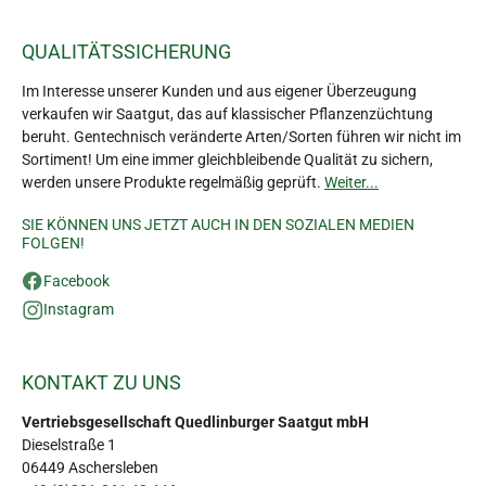
QUALITÄTSSICHERUNG
Im Interesse unserer Kunden und aus eigener Überzeugung
verkaufen wir Saatgut, das auf klassischer Pflanzenzüchtung
beruht. Gentechnisch veränderte Arten/Sorten führen wir nicht im
Sortiment! Um eine immer gleichbleibende Qualität zu sichern,
werden unsere Produkte regelmäßig geprüft.
Weiter...
SIE KÖNNEN UNS JETZT AUCH IN DEN SOZIALEN MEDIEN
FOLGEN!
Facebook
Instagram
KONTAKT ZU UNS
Vertriebsgesellschaft Quedlinburger Saatgut mbH
Dieselstraße 1
06449 Aschersleben