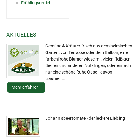
Frühlingsrettich
AKTUELLES
Gemüse & Kräuter frisch aus dem heimischen
Garten, von Terrasse oder dem Balkon, eine
farbenfrohe Blumenwiese mit vielen fleißigen
Bienen und anderen Nützlingen, oder einfach
nur eine schöne Ruhe Oase - davon
träumen…
Mehr erfahren
Johannisbeertomate - der leckere Liebling