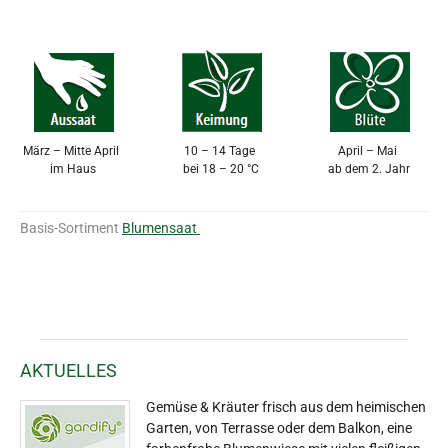
März – Mitte April
10 – 14 Tage
April – Mai
im Haus
bei 18 – 20 °C
ab dem 2. Jahr
Basis-Sortiment
Blumensaat
AKTUELLES
Gemüse & Kräuter frisch aus dem heimischen
Garten, von Terrasse oder dem Balkon, eine