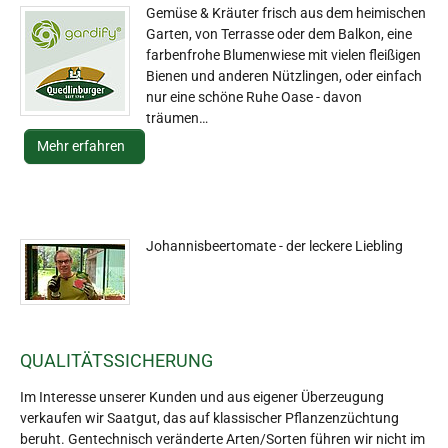
Gemüse & Kräuter frisch aus dem heimischen
Garten, von Terrasse oder dem Balkon, eine
farbenfrohe Blumenwiese mit vielen fleißigen
Bienen und anderen Nützlingen, oder einfach
nur eine schöne Ruhe Oase - davon
träumen…
Mehr erfahren
Johannisbeertomate - der leckere Liebling
QUALITÄTSSICHERUNG
Im Interesse unserer Kunden und aus eigener Überzeugung
verkaufen wir Saatgut, das auf klassischer Pflanzenzüchtung
beruht. Gentechnisch veränderte Arten/Sorten führen wir nicht im