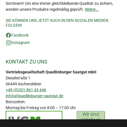
Sortiment! Um eine immer gleichbleibende Qualität zu sichern,
werden unsere Produkte regelmäßig geprüft.
Weiter...
SIE KÖNNEN UNS JETZT AUCH IN DEN SOZIALEN MEDIEN
FOLGEN!
Facebook
Instagram
KONTAKT ZU UNS
Vertriebsgesellschaft Quedlinburger Saatgut mbH
Dieselstraße 1
06449 Aschersleben
+49 (0)201-861 43 446
info[at]quedlinburger-saatgut.de
Bürozeiten:
Montag bis Freitag von 8:00 – 17:00 Uhr