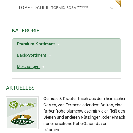
TOPF - DAHLIE
*****
TOPMIX ROSA
KATEGORIE
Premium-Sortiment
-
Basis-Sortiment
+
Mischungen
+
AKTUELLES
Gemüse & Kräuter frisch aus dem heimischen
Garten, von Terrasse oder dem Balkon, eine
farbenfrohe Blumenwiese mit vielen fleißigen
Bienen und anderen Nützlingen, oder einfach
nur eine schöne Ruhe Oase - davon
träumen…