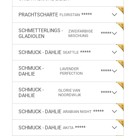
PRACHTSCHARTE
*****
FLORISTAN
SCHMETTERLINGS -
ZWEIFARBIGE
*****
GLADIOLEN
MISCHUNG
SCHMUCK - DAHLIE
*****
SEATTLE
SCHMUCK -
LAVENDER
*****
DAHLIE
PERFECTION
SCHMUCK -
GLORIE VAN
*****
DAHLIE
NOORDWIJK
SCHMUCK - DAHLIE
*****
ARABIAN NIGHT
SCHMUCK - DAHLIE
*****
AKITA