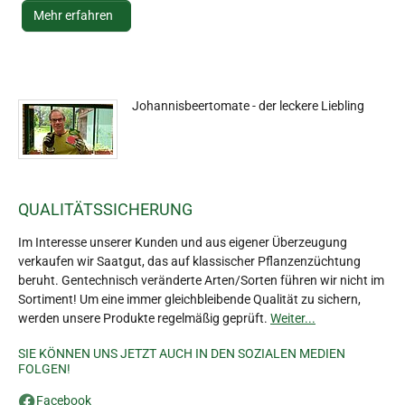
Mehr erfahren
Johannisbeertomate - der leckere Liebling
QUALITÄTSSICHERUNG
Im Interesse unserer Kunden und aus eigener Überzeugung
verkaufen wir Saatgut, das auf klassischer Pflanzenzüchtung
beruht. Gentechnisch veränderte Arten/Sorten führen wir nicht im
Sortiment! Um eine immer gleichbleibende Qualität zu sichern,
werden unsere Produkte regelmäßig geprüft.
Weiter...
SIE KÖNNEN UNS JETZT AUCH IN DEN SOZIALEN MEDIEN
FOLGEN!
Facebook