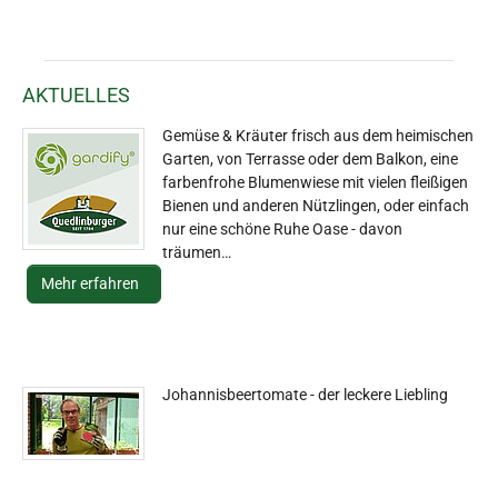
AKTUELLES
Gemüse & Kräuter frisch aus dem heimischen
Garten, von Terrasse oder dem Balkon, eine
farbenfrohe Blumenwiese mit vielen fleißigen
Bienen und anderen Nützlingen, oder einfach
nur eine schöne Ruhe Oase - davon
träumen…
Mehr erfahren
Johannisbeertomate - der leckere Liebling