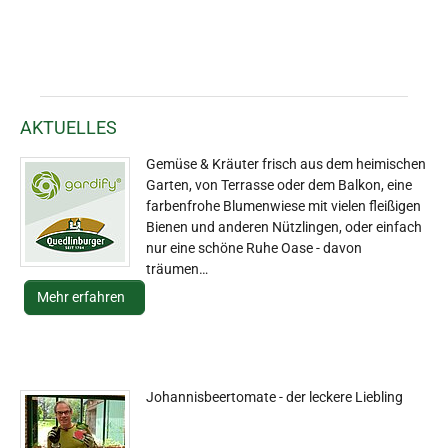
AKTUELLES
Gemüse & Kräuter frisch aus dem heimischen
Garten, von Terrasse oder dem Balkon, eine
farbenfrohe Blumenwiese mit vielen fleißigen
Bienen und anderen Nützlingen, oder einfach
nur eine schöne Ruhe Oase - davon
träumen…
Mehr erfahren
Johannisbeertomate - der leckere Liebling