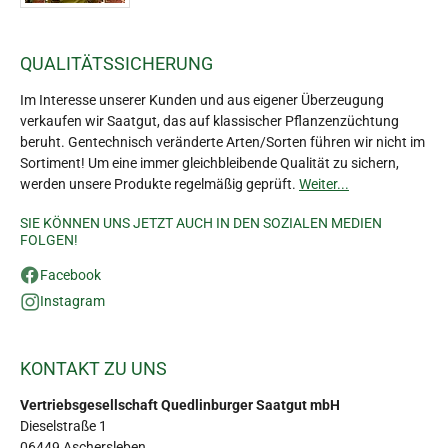
QUALITÄTSSICHERUNG
Im Interesse unserer Kunden und aus eigener Überzeugung
verkaufen wir Saatgut, das auf klassischer Pflanzenzüchtung
beruht. Gentechnisch veränderte Arten/Sorten führen wir nicht im
Sortiment! Um eine immer gleichbleibende Qualität zu sichern,
werden unsere Produkte regelmäßig geprüft.
Weiter...
SIE KÖNNEN UNS JETZT AUCH IN DEN SOZIALEN MEDIEN
FOLGEN!
Facebook
Instagram
KONTAKT ZU UNS
Vertriebsgesellschaft Quedlinburger Saatgut mbH
Dieselstraße 1
06449 Aschersleben