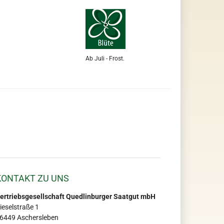
Ab Juli - Frost.
KONTAKT ZU UNS
ertriebsgesellschaft Quedlinburger Saatgut mbH
ieselstraße 1
6449 Aschersleben