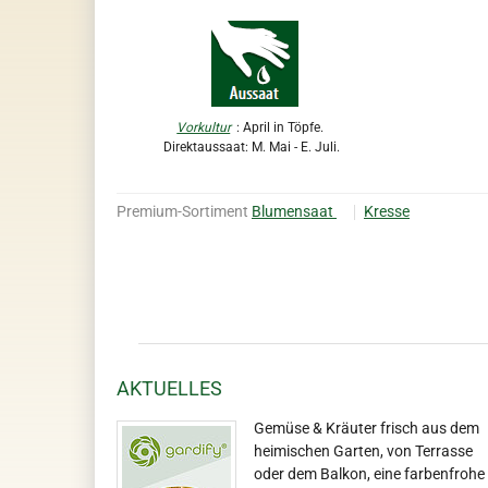
Vorkultur
: April in Töpfe.
Direktaussaat: M. Mai - E. Juli.
Premium-Sortiment
Blumensaat
Kresse
AKTUELLES
Gemüse & Kräuter frisch aus dem
heimischen Garten, von Terrasse
oder dem Balkon, eine farbenfrohe