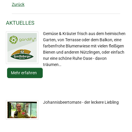
Zurück
AKTUELLES
Gemüse & Kräuter frisch aus dem heimischen
Garten, von Terrasse oder dem Balkon, eine
farbenfrohe Blumenwiese mit vielen fleißigen
Bienen und anderen Nützlingen, oder einfach
nur eine schöne Ruhe Oase - davon
träumen…
Mehr erfahren
Johannisbeertomate - der leckere Liebling