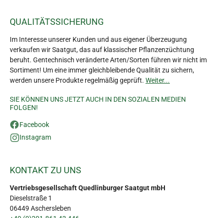
QUALITÄTSSICHERUNG
Im Interesse unserer Kunden und aus eigener Überzeugung
verkaufen wir Saatgut, das auf klassischer Pflanzenzüchtung
beruht. Gentechnisch veränderte Arten/Sorten führen wir nicht im
Sortiment! Um eine immer gleichbleibende Qualität zu sichern,
werden unsere Produkte regelmäßig geprüft.
Weiter...
SIE KÖNNEN UNS JETZT AUCH IN DEN SOZIALEN MEDIEN
FOLGEN!
Facebook
Instagram
KONTAKT ZU UNS
Vertriebsgesellschaft Quedlinburger Saatgut mbH
Dieselstraße 1
06449 Aschersleben