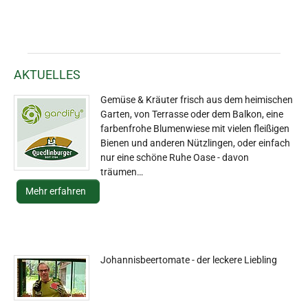
AKTUELLES
Gemüse & Kräuter frisch aus dem heimischen
Garten, von Terrasse oder dem Balkon, eine
farbenfrohe Blumenwiese mit vielen fleißigen
Bienen und anderen Nützlingen, oder einfach
nur eine schöne Ruhe Oase - davon
träumen…
Mehr erfahren
Johannisbeertomate - der leckere Liebling