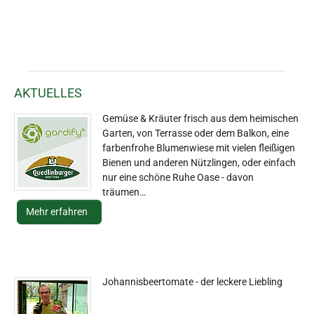
AKTUELLES
Gemüse & Kräuter frisch aus dem heimischen
Garten, von Terrasse oder dem Balkon, eine
farbenfrohe Blumenwiese mit vielen fleißigen
Bienen und anderen Nützlingen, oder einfach
nur eine schöne Ruhe Oase - davon
träumen…
Mehr erfahren
Johannisbeertomate - der leckere Liebling