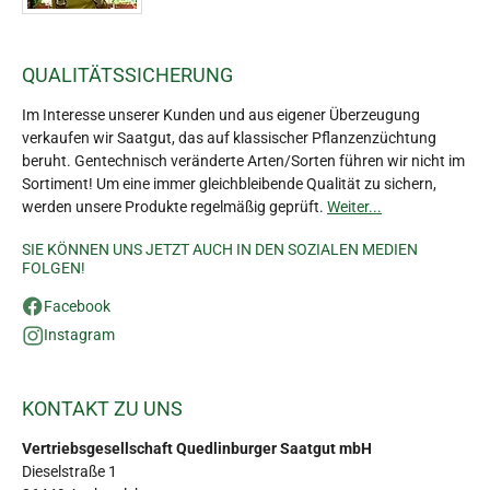
QUALITÄTSSICHERUNG
Im Interesse unserer Kunden und aus eigener Überzeugung
verkaufen wir Saatgut, das auf klassischer Pflanzenzüchtung
beruht. Gentechnisch veränderte Arten/Sorten führen wir nicht im
Sortiment! Um eine immer gleichbleibende Qualität zu sichern,
werden unsere Produkte regelmäßig geprüft.
Weiter...
SIE KÖNNEN UNS JETZT AUCH IN DEN SOZIALEN MEDIEN
FOLGEN!
Facebook
Instagram
KONTAKT ZU UNS
Vertriebsgesellschaft Quedlinburger Saatgut mbH
Dieselstraße 1