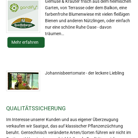
Gemüse & Kräuter frisch aus dem heimischen
Garten, von Terrasse oder dem Balkon, eine
farbenfrohe Blumenwiese mit vielen fleißigen
Bienen und anderen Nützlingen, oder einfach
nur eine schöne Ruhe Oase - davon
träumen…
Mehr erfahren
Johannisbeertomate - der leckere Liebling
QUALITÄTSSICHERUNG
Im Interesse unserer Kunden und aus eigener Überzeugung
verkaufen wir Saatgut, das auf klassischer Pflanzenzüchtung
beruht. Gentechnisch veränderte Arten/Sorten führen wir nicht im