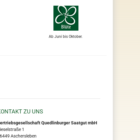
Ab Juni bis Oktober.
KONTAKT ZU UNS
ertriebsgesellschaft Quedlinburger Saatgut mbH
ieselstraße 1
6449 Aschersleben