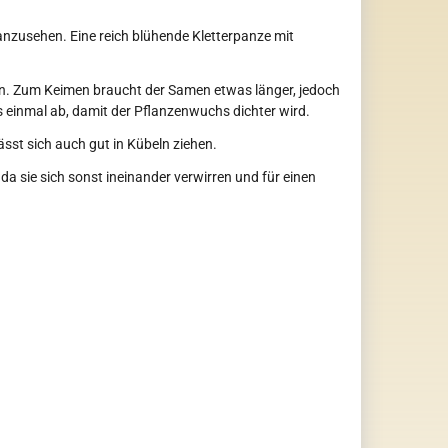
 anzusehen. Eine reich blühende Kletterpanze mit
n. Zum Keimen braucht der Samen etwas länger, jedoch
s einmal ab, damit der Pflanzenwuchs dichter wird.
sst sich auch gut in Kübeln ziehen.
da sie sich sonst ineinander verwirren und für einen