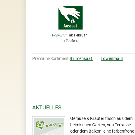
Vorkultur
ab Februar
in Töpfen.
Premium-Sortiment
Blumensaat
Löwenmaul
AKTUELLES
Gemüse & Kräuter frisch aus dem
heimischen Garten, von Terrasse
oder dem Balkon, eine farbenfrohe