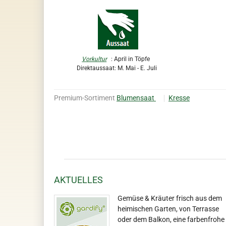
Vorkultur
: April in Töpfe
Direktaussaat: M. Mai - E. Juli
Premium-Sortiment
Blumensaat
Kresse
AKTUELLES
Gemüse & Kräuter frisch aus dem
heimischen Garten, von Terrasse
oder dem Balkon, eine farbenfrohe