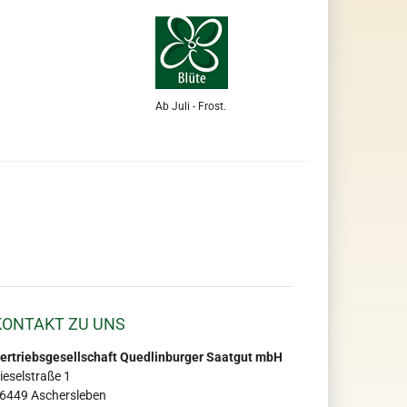
Ab Juli - Frost.
KONTAKT ZU UNS
ertriebsgesellschaft Quedlinburger Saatgut mbH
ieselstraße 1
6449 Aschersleben