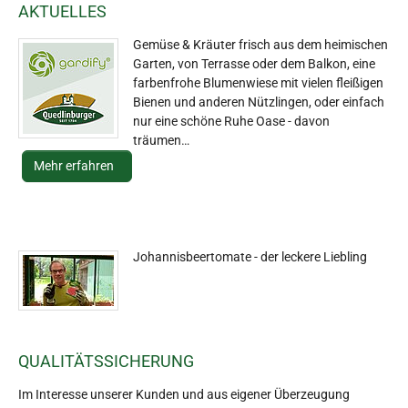
AKTUELLES
Gemüse & Kräuter frisch aus dem heimischen
Garten, von Terrasse oder dem Balkon, eine
farbenfrohe Blumenwiese mit vielen fleißigen
Bienen und anderen Nützlingen, oder einfach
nur eine schöne Ruhe Oase - davon
träumen…
Mehr erfahren
Johannisbeertomate - der leckere Liebling
QUALITÄTSSICHERUNG
Im Interesse unserer Kunden und aus eigener Überzeugung