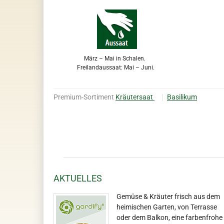
März – Mai in Schalen.
Freilandaussaat: Mai – Juni.
Premium-Sortiment
Kräutersaat
Basilikum
AKTUELLES
Gemüse & Kräuter frisch aus dem
heimischen Garten, von Terrasse
oder dem Balkon, eine farbenfrohe