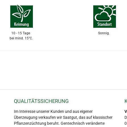
10 - 15 Tage
Sonnig.
bei mind. 15°C.
QUALITÄTSSICHERUNG
Im Interesse unserer Kunden und aus eigener
V
Überzeugung verkaufen wir Saatgut, das auf klassischer
D
Pflanzenzüchtung beruht. Gentechnisch veränderte
0