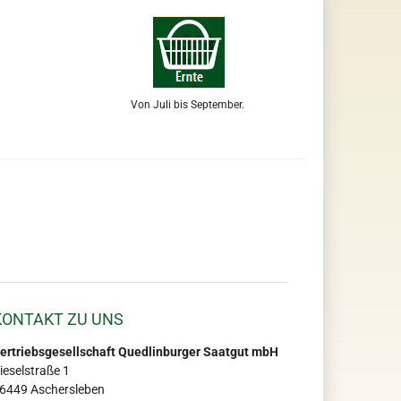
Von Juli bis September.
KONTAKT ZU UNS
ertriebsgesellschaft Quedlinburger Saatgut mbH
ieselstraße 1
6449 Aschersleben