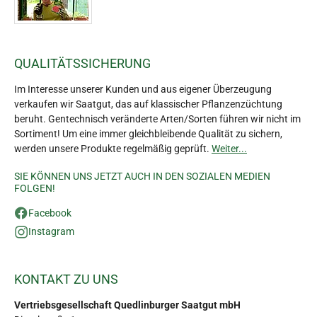
QUALITÄTSSICHERUNG
Im Interesse unserer Kunden und aus eigener Überzeugung
verkaufen wir Saatgut, das auf klassischer Pflanzenzüchtung
beruht. Gentechnisch veränderte Arten/Sorten führen wir nicht im
Sortiment! Um eine immer gleichbleibende Qualität zu sichern,
werden unsere Produkte regelmäßig geprüft.
Weiter...
SIE KÖNNEN UNS JETZT AUCH IN DEN SOZIALEN MEDIEN
FOLGEN!
Facebook
Instagram
KONTAKT ZU UNS
Vertriebsgesellschaft Quedlinburger Saatgut mbH