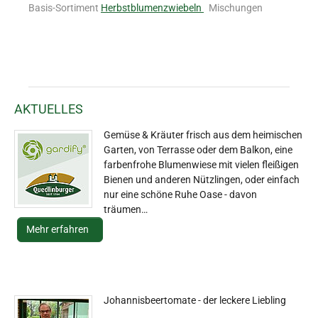
Basis-Sortiment
Herbstblumenzwiebeln
Mischungen
AKTUELLES
Gemüse & Kräuter frisch aus dem heimischen
Garten, von Terrasse oder dem Balkon, eine
farbenfrohe Blumenwiese mit vielen fleißigen
Bienen und anderen Nützlingen, oder einfach
nur eine schöne Ruhe Oase - davon
träumen…
Mehr erfahren
Johannisbeertomate - der leckere Liebling