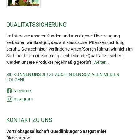
QUALITÄTSSICHERUNG
Im Interesse unserer Kunden und aus eigener Überzeugung
verkaufen wir Saatgut, das auf klassischer Pflanzenzüchtung
beruht. Gentechnisch veränderte Arten/Sorten führen wir nicht im
Sortiment! Um eine immer gleichbleibende Qualität zu sichern,
werden unsere Produkte regelmäßig geprüft.
Weiter...
SIE KÖNNEN UNS JETZT AUCH IN DEN SOZIALEN MEDIEN
FOLGEN!
Facebook
Instagram
KONTAKT ZU UNS
Vertriebsgesellschaft Quedlinburger Saatgut mbH
Dieselstraße 1