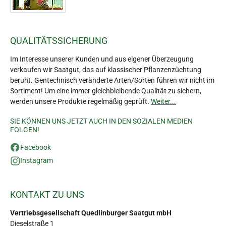
QUALITÄTSSICHERUNG
Im Interesse unserer Kunden und aus eigener Überzeugung
verkaufen wir Saatgut, das auf klassischer Pflanzenzüchtung
beruht. Gentechnisch veränderte Arten/Sorten führen wir nicht im
Sortiment! Um eine immer gleichbleibende Qualität zu sichern,
werden unsere Produkte regelmäßig geprüft.
Weiter...
SIE KÖNNEN UNS JETZT AUCH IN DEN SOZIALEN MEDIEN
FOLGEN!
Facebook
Instagram
KONTAKT ZU UNS
Vertriebsgesellschaft Quedlinburger Saatgut mbH
Dieselstraße 1