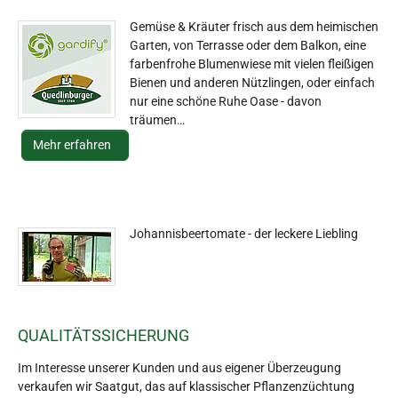
Gemüse & Kräuter frisch aus dem heimischen
Garten, von Terrasse oder dem Balkon, eine
farbenfrohe Blumenwiese mit vielen fleißigen
Bienen und anderen Nützlingen, oder einfach
nur eine schöne Ruhe Oase - davon
träumen…
Mehr erfahren
Johannisbeertomate - der leckere Liebling
QUALITÄTSSICHERUNG
Im Interesse unserer Kunden und aus eigener Überzeugung
verkaufen wir Saatgut, das auf klassischer Pflanzenzüchtung