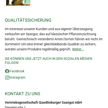
QUALITÄTSSICHERUNG
Im Interesse unserer Kunden und aus eigener Überzeugung
verkaufen wir Saatgut, das auf klassischer Pflanzenzüchtung
beruht. Gentechnisch veränderte Arten/Sorten führen wir nicht im
Sortiment! Um eine immer gleichbleibende Qualität zu sichern,
werden unsere Produkte regelmäßig geprüft.
Weiter...
SIE KÖNNEN UNS JETZT AUCH IN DEN SOZIALEN MEDIEN
FOLGEN!
Facebook
Instagram
KONTAKT ZU UNS
Vertriebsgesellschaft Quedlinburger Saatgut mbH
Dieselstraße 1