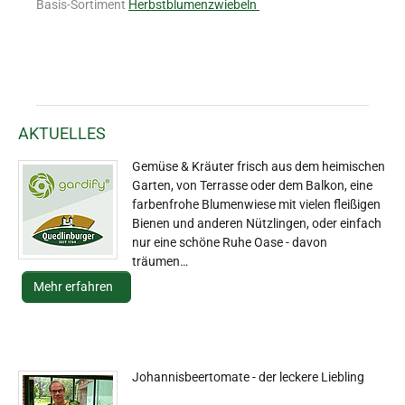
Basis-Sortiment
Herbstblumenzwiebeln
AKTUELLES
Gemüse & Kräuter frisch aus dem heimischen
Garten, von Terrasse oder dem Balkon, eine
farbenfrohe Blumenwiese mit vielen fleißigen
Bienen und anderen Nützlingen, oder einfach
nur eine schöne Ruhe Oase - davon
träumen…
Mehr erfahren
Johannisbeertomate - der leckere Liebling