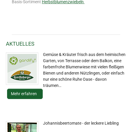
Basis-Sortiment
Herbstblumenzwiebeln
AKTUELLES
Gemüse & Kräuter frisch aus dem heimischen
Garten, von Terrasse oder dem Balkon, eine
farbenfrohe Blumenwiese mit vielen fleißigen
Bienen und anderen Nützlingen, oder einfach
nur eine schöne Ruhe Oase - davon
träumen…
Mehr erfahren
Johannisbeertomate - der leckere Liebling