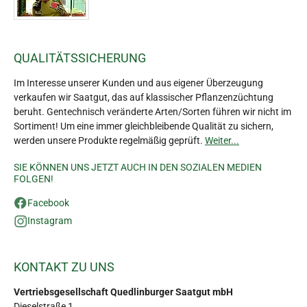
QUALITÄTSSICHERUNG
Im Interesse unserer Kunden und aus eigener Überzeugung
verkaufen wir Saatgut, das auf klassischer Pflanzenzüchtung
beruht. Gentechnisch veränderte Arten/Sorten führen wir nicht im
Sortiment! Um eine immer gleichbleibende Qualität zu sichern,
werden unsere Produkte regelmäßig geprüft.
Weiter...
SIE KÖNNEN UNS JETZT AUCH IN DEN SOZIALEN MEDIEN
FOLGEN!
Facebook
Instagram
KONTAKT ZU UNS
Vertriebsgesellschaft Quedlinburger Saatgut mbH
Dieselstraße 1