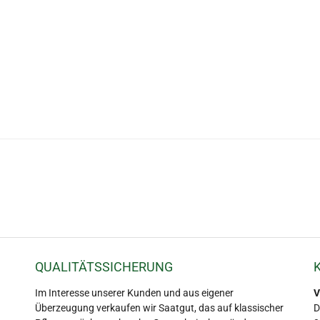
QUALITÄTSSICHERUNG
Im Interesse unserer Kunden und aus eigener
V
Überzeugung verkaufen wir Saatgut, das auf klassischer
D