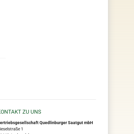
KONTAKT ZU UNS
ertriebsgesellschaft Quedlinburger Saatgut mbH
ieselstraße 1