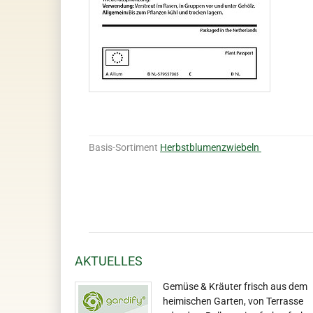
Basis-Sortiment
Herbstblumenzwiebeln
AKTUELLES
Gemüse & Kräuter frisch aus dem
heimischen Garten, von Terrasse