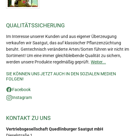
QUALITÄTSSICHERUNG
Im Interesse unserer Kunden und aus eigener Überzeugung
verkaufen wir Saatgut, das auf klassischer Pflanzenzüchtung
beruht. Gentechnisch veränderte Arten/Sorten führen wir nicht im
Sortiment! Um eine immer gleichbleibende Qualität zu sichern,
werden unsere Produkte regelmäßig geprüft.
Weiter...
SIE KÖNNEN UNS JETZT AUCH IN DEN SOZIALEN MEDIEN
FOLGEN!
Facebook
Instagram
KONTAKT ZU UNS
Vertriebsgesellschaft Quedlinburger Saatgut mbH
Dieselstraße 1