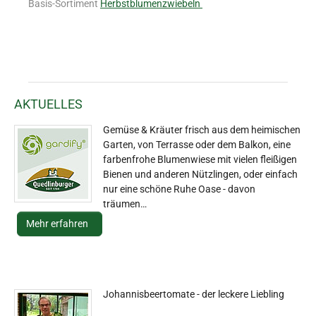
Basis-Sortiment
Herbstblumenzwiebeln
AKTUELLES
Gemüse & Kräuter frisch aus dem heimischen
Garten, von Terrasse oder dem Balkon, eine
farbenfrohe Blumenwiese mit vielen fleißigen
Bienen und anderen Nützlingen, oder einfach
nur eine schöne Ruhe Oase - davon
träumen…
Mehr erfahren
Johannisbeertomate - der leckere Liebling